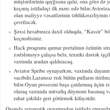
müştərilərinin qayğısına qalır, ona görə də 
keçmiş istifadəçi ilk mərc edə bilər.Avtoriz
olan maliyyə vəsaitlərinin təhlükəsizliyinin
çevriləcək.
Şəxsi hesabınıza daxil olduqda, “Kassir” b
keçməlisiniz.
Hack proqramı qumar portalının özünün str
zədələməyə çalışsa belə, texniki dəstək işçil
vaxtında aradan qaldıracaq.
Aviator Spribe oynayarkən, vaxtında dayan
vacibdir.Lazımsız risk bütün pulların itirilm
bilər.Oyun prosesini başa çatdırmaq üçün is
olaraq vaxtında müvafiq düyməni basmaq və
rahat şəkildə geri götürmək kifayətdir.
Oyunda avtomatik oynatmadan istifadə etməzdən