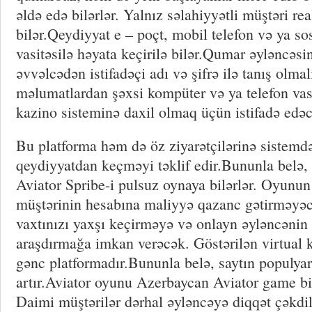
əldə edə bilərlər. Yalnız səlahiyyətli müştəri rea
bilər.Qeydiyyat e – poçt, mobil telefon və ya so
vasitəsilə həyata keçirilə bilər.Qumar əyləncəsin
əvvəlcədən istifadəçi adı və şifrə ilə tanış olmal
məlumatlardan şəxsi kompüter və ya telefon vas
kazino sisteminə daxil olmaq üçün istifadə edə
Bu platforma həm də öz ziyarətçilərinə sistemdə
qeydiyyatdan keçməyi təklif edir.Bununla belə, 
Aviator Spribe-i pulsuz oynaya bilərlər. Oyunu
müştərinin hesabına maliyyə qazanc gətirməyəc
vaxtınızı yaxşı keçirməyə və onlayn əyləncənin 
araşdırmağa imkan verəcək. Göstərilən virtual k
gənc platformadır.Bununla belə, saytın populya
artır.Aviator oyunu Azerbaycan Aviator game bir
Daimi müştərilər dərhal əyləncəyə diqqət çəkdil