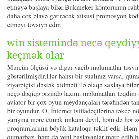
etməyə başlaya bilər.Bukmeker kontorunun rəhbə
daha cox əlavə gətirəcək xüsusi promosyon kod
etməyi tövsiyə edir.
win sistemində necə qeydiy
keçmək olar
Mərcün ölçüsü və digər vacib məlumatlar təsvi
göstərilmişdir.Hər hansı bir sualınız varsa, qum
ziyarətçisi dəstək xidməti ilə əlaqə saxlaya bilə
neçə dəqiqə ərzində lazımi məlumatları təqdim
aviator bir çox oyun meydançaları tərəfindən ta
bir oyundur. O, İnternet istifadəçilərinə təkcə 
yarışına mərc etmək imkanı deyil, həm də hər
proqramlarının böyük kataloqu təklif edir. Həm 
qumarbaz, həm də yeni başlayanlar mərc edib b