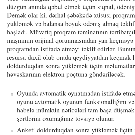
düzgün anında qəbul etmək üçün siqnal, ödənişi
Demək olar ki, dərhal şəbəkədə xüsusi proqram
yükləmək və balansa böyük ödəniş almaq təklif
başladı. Müvafiq proqram təminatının tərtibatçıl
maşınının orijinal qorunmasından yan keçməyə
proqramdan istifadə etməyi təklif edirlər. Bunu
resursa daxil olub orada qeydiyyatdan keçmək l
doldurduqdan sonra yükləmək üçün məlumatla
həvəskarının elektron poçtuna göndəriləcək.
Oyunda avtomatik oynatmadan istifadə etmə
oyunu avtomatik oyunun funksionallığını və
habelə mümkün nəticələri tam başa düşmək
şərtlərini oxumağınız tövsiyə olunur.
Anketi doldurduqdan sonra yükləmək üçün