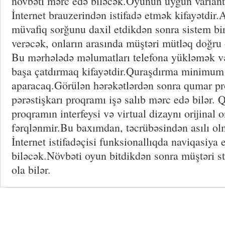
növbəti mərc edə biləcək.Oyunun uyğun varian
İnternet brauzerindən istifadə etmək kifayətdir.
müvafiq sorğunu daxil etdikdən sonra sistem bir
verəcək, onların arasında müştəri mütləq doğru 
Bu mərhələdə məlumatları telefona yükləmək v
başa çatdırmaq kifayətdir.Quraşdırma minimum
aparacaq.Görülən hərəkətlərdən sonra qumar pr
pərəstişkarı proqramı işə salıb mərc edə bilər. 
proqramın interfeysi və virtual dizaynı orijinal
fərqlənmir.Bu baxımdan, təcrübəsindən asılı ol
İnternet istifadəçisi funksionallıqda naviqasiya 
biləcək.Növbəti oyun bitdikdən sonra müştəri sta
ola bilər.