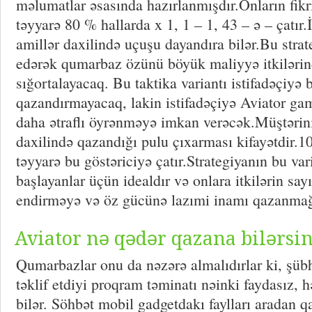
məlumatlar əsasında hazırlanmışdır.Onların fikri
təyyarə 80 % hallarda x 1, 1 – 1, 43 – ə – çatır.İ
amillər daxilində uçuşu dayandıra bilər.Bu strat
edərək qumarbaz özünü böyük maliyyə itkiləri
sığortalayacaq. Bu taktika variantı istifadəçiyə
qazandırmayacaq, lakin istifadəçiyə Aviator g
daha ətraflı öyrənməyə imkan verəcək.Müştərin
daxilində qazandığı pulu çıxarması kifayətdir.1
təyyarə bu göstəriciyə çatır.Strategiyanın bu var
başlayanlar üçün idealdır və onlara itkilərin s
endirməyə və öz gücünə lazımi inamı qazanma
Aviator nə qədər qazana bilərsin
Qumarbazlar onu da nəzərə almalıdırlar ki, şübhə
təklif etdiyi proqram təminatı nəinki faydasız, h
bilər. Söhbət mobil gadgetdakı faylları aradan qa