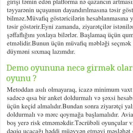
girişi təmin edən platforma nə qazancın artması
təyyarənin uçuşunun dayandırılmasına təsir gös
bilməz.Müvafiq göstəricilərin hesablanmasına 
təsir göstərir.Eyni zamanda, ziyarətçilər istənil
şəffaflığını yoxlaya bilərlər. Başlamaq üçün q
etməlidir.Bunun üçün müvafiq məbləği seçmək 
düyməni sıxmaq lazımdır.
Demo oyununa necə girmək olar
oyunu ?
Metoddan asılı olmayaraq, icazə minimum vaxt
sadəcə qısa bir anket doldurmalı və şəxsi hesa
üçün keçid almalıdır.Bundan sonra ziyarətçi yal
doldurmalı və mərc qoymağa başlamalıdır. Avia
boş yerə risk etməməkdir.Təcrübəli oyunçular vi
dəqiq uçacağı həddi müəyyən etməyi məsləhət g