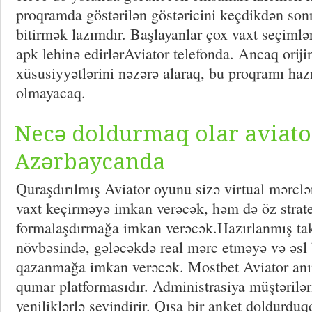
proqramda göstərilən göstəricini keçdikdən sonr
bitirmək lazımdır. Başlayanlar çox vaxt seçimləri
apk lehinə edirlərAviator telefonda. Ancaq oriji
xüsusiyyətlərini nəzərə alaraq, bu proqramı h
olmayacaq.
Necə doldurmaq olar aviat
Azərbaycanda
Quraşdırılmış Aviator oyunu sizə virtual mərclə
vaxt keçirməyə imkan verəcək, həm də öz strate
formalaşdırmağa imkan verəcək.Hazırlanmış tak
növbəsində, gələcəkdə real mərc etməyə və əsl
qazanmağa imkan verəcək. Mostbet Aviator an
qumar platformasıdır. Administrasiya müştərilə
yeniliklərlə sevindirir. Qısa bir anket doldurduq