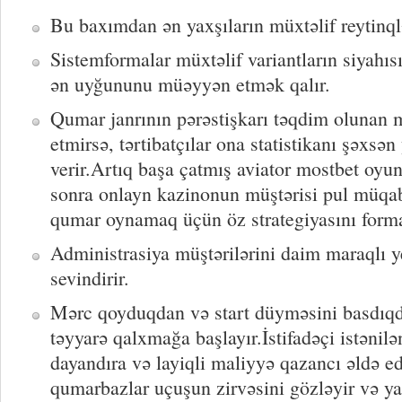
Bu baxımdan ən yaxşıların müxtəlif reytinql
Sistemformalar müxtəlif variantların siyahısı
ən uyğununu müəyyən etmək qalır.
Qumar janrının pərəstişkarı təqdim olunan 
etmirsə, tərtibatçılar ona statistikanı şəxs
verir.Artıq başa çatmış aviator mostbet oyu
sonra onlayn kazinonun müştərisi pul müqa
qumar oynamaq üçün öz strategiyasını forma
Administrasiya müştərilərini daim maraqlı ye
sevindirir.
Mərc qoyduqdan və start düyməsini basdıqd
təyyarə qalxmağa başlayır.İstifadəçi istənil
dayandıra və layiqli maliyyə qazancı əldə e
qumarbazlar uçuşun zirvəsini gözləyir və y