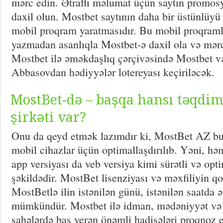
mərc edin. Ətraflı məlumat üçün saytın promos
daxil olun. Mostbet saytının daha bir üstünlüyü
mobil proqram yaratmasıdır. Bu mobil proqramla
yazmadan asanlıqla Mostbet-ə daxil ola və mərc
Mostbet ilə əməkdaşlıq çərçivəsində Mostbet 
Abbasovdan hədiyyələr lotereyası keçiriləcək.
MostBet-də – başqa hansı təqdim
şirkəti var?
Onu da qeyd etmək lazımdır ki, MostBet AZ b
mobil cihazlar üçün optimallaşdırılıb. Yəni, h
app versiyası da veb versiya kimi sürətli və opt
şəkildədir. MostBet lisenziyası və məxfiliyin q
MostBetlə ilin istənilən günü, istənilən saatda
mümkündür. Mostbet ilə idman, mədəniyyət və 
sahələrdə baş verən önəmli hadisələri proqnoz