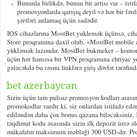
Bununla birlikdə, bunun bir artısı var – istif
promosyonlarda qarışıq deyil və hər bir fərd
şərtləri anlamaq üçün sadədir.
IOS cihazlarına MostBet yuklemək üçünsə, cih
Store proqramına daxil olub, «MostBet mobile 
yükləmək lazımdır. MostBet bukmeker – konto
üçün hər hansısa bir VPN proqramına ehtiyac y
gələcəkdə bu rəsmi linklərə giriş dövlət tərəfind
bet azerbaycan
Sizin üçün tam pulsuz promosyon kodları arasın
promokodlar vardır ki, siz onlardan istifadə edər
ediləndən daha çox bonus qazana biləcəksiniz
təqdimat kodu əsasında sizin ilk depozit üzrə ə
mükafatın maksimum məbləği 300 USD-dır. Pr