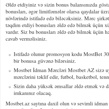
Əldə etdiyiniz və sizin bonus balansınızda göst
bonusları, əgər limitləmələr olarsa qaydalar üzr
növlərində istifadə edə biləcəksiniz. Mərc şirkət
təqdim etdiyi bonusları əldə edə bilmək üçün x
vardır. Siz bu bonusları əldə edə bilmək üçün 
cavab verməlisiniz.
Istifadə olunur promosyon kodu MostBet 30
bir bonusa güvənə bilərsiniz.
Mostbet İdman Mərcləri Mostbet AZ sizə u
mərclərini təklif edir, futbol, ​​basketbol, ​​ten
Sizin daha yüksək əmsallar əldə etmək və 
imkanınız olacaq.
Mostbet.az saytına daxil olun və sevimli idman