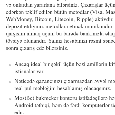
və onlardan yararlana bilərsiniz. Çıxarışlar üçü
edərkən təklif edilən bütün metodlar (Visa, Mas
WebMoney, Bitcoin, Litecoin, Ripple) aktivdir. 
depozit etdiyiniz metodlara etmək mümkündür. 
qarşısını almaq üçün, bu barədə bankınızla əla
tövsiyə olunandır. Yalnız hesabınızı rəsmi sənə
sonra çıxarış edə bilərsiniz.
Ancaq ideal bir şəkil üçün bəzi amillərin ki
istisnalar var.
Nəticədə qazancınızı çıxarmazdan əvvəl mə
real pul məbləğini hesablamış olacaqsınız.
MostBet bukmeker kontoru istifadəçilərə h
Android tətbiqi, həm də fərdi komputerlər ü
edir.